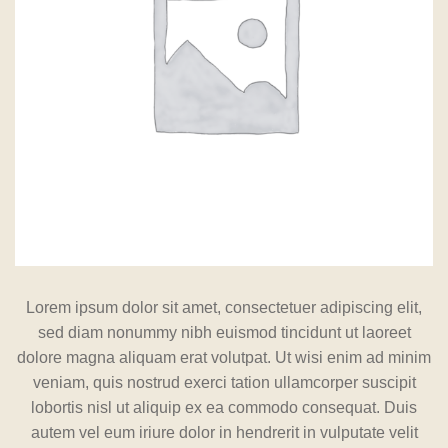
Lorem ipsum dolor sit amet, consectetuer adipiscing elit,
sed diam nonummy nibh euismod tincidunt ut laoreet
dolore magna aliquam erat volutpat. Ut wisi enim ad minim
veniam, quis nostrud exerci tation ullamcorper suscipit
lobortis nisl ut aliquip ex ea commodo consequat. Duis
autem vel eum iriure dolor in hendrerit in vulputate velit